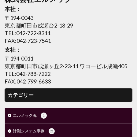
本社：
〒194-0043
東京都町田市成瀬台2-18-29
TEL:042-722-8311
FAX:042-723-7541
支社：
〒194-0011
東京都町田市成瀬ヶ丘2-23-11 ワコービル成瀬405
TEL:042-788-7222
FAX:042-799-6633
カテゴリー
エルメック魂
1
計測システム事例
21