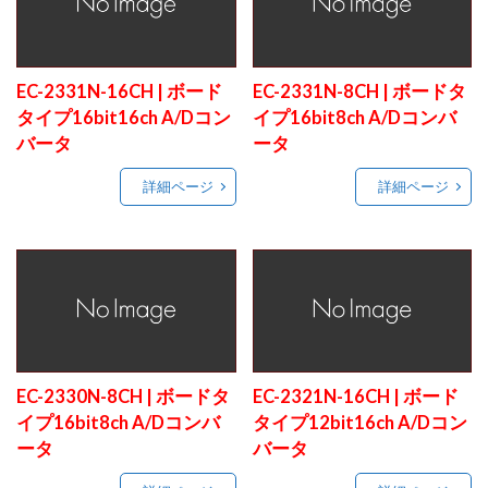
EC-2331N-16CH | ボード
EC-2331N-8CH | ボードタ
タイプ16bit16ch A/Dコン
イプ16bit8ch A/Dコンバ
バータ
ータ
詳細ページ
詳細ページ
EC-2330N-8CH | ボードタ
EC-2321N-16CH | ボード
イプ16bit8ch A/Dコンバ
タイプ12bit16ch A/Dコン
ータ
バータ