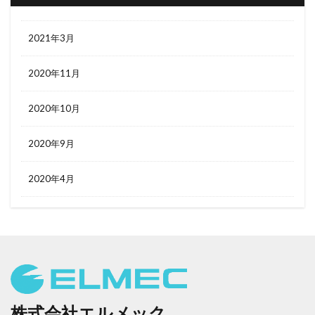
2021年3月
2020年11月
2020年10月
2020年9月
2020年4月
株式会社エルメック