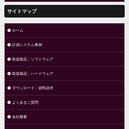
サイトマップ
ホーム
計測システム事例
取扱製品：ソフトウェア
取扱製品：ハードウェア
ダウンロード・資料請求
よくあるご質問
会社概要