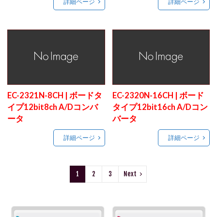
詳細ページ
詳細ページ
EC-2321N-8CH | ボードタ
EC-2320N-16CH | ボード
イプ12bit8ch A/Dコンバ
タイプ12bit16ch A/Dコン
ータ
バータ
詳細ページ
詳細ページ
1
2
3
Next