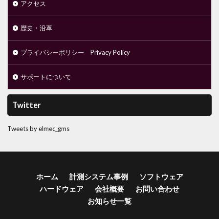
アクセス
歴史・沿革
プライバシーポリシー Privacy Policy
サポートについて
Twitter
Tweets by elmec_gms
ホーム
計測システム事例
ソフトウェア
ハードウェア
会社概要
お問い合わせ
お知らせ一覧