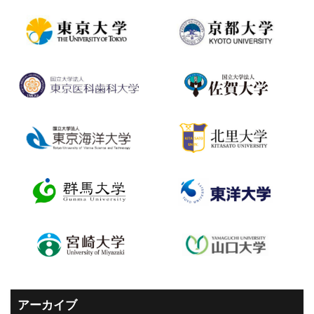
アーカイブ