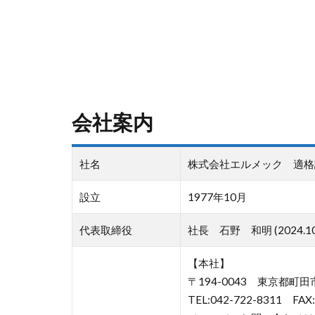
会社案内
社名
株式会社エルメック 適格請求書
設立
1977年10月
代表取締役
社長 石野 和明 (2024.1
【本社】
〒194-0043 東京都町田市
TEL:042-722-8311 FAX: