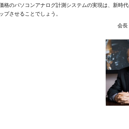
価格のパソコンアナログ計測システムの実現は、新時代
ップさせることでしょう。
会長