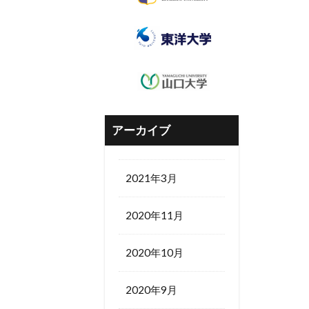
アーカイブ
2021年3月
2020年11月
2020年10月
2020年9月