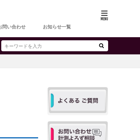
お問い合わせ
お知らせ一覧