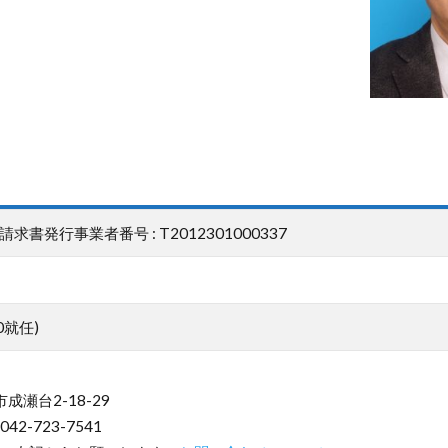
発行事業者番号 : T2012301000337
0就任)
成瀬台2-18-29
042-723-7541