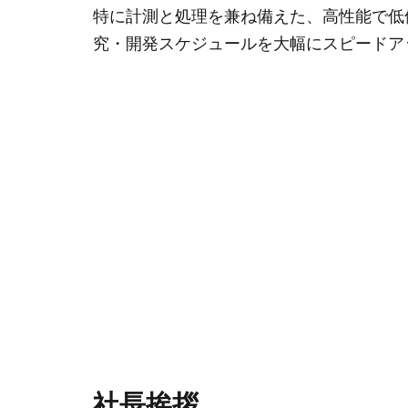
特に計測と処理を兼ね備えた、高性能で低
究・開発スケジュールを大幅にスピードア
社長挨拶