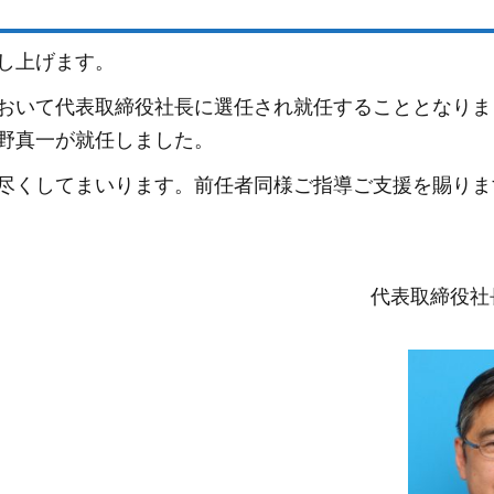
し上げます。
おいて代表取締役社長に選任され就任することとなりま
野真一が就任しました。
尽くしてまいります。前任者同様ご指導ご支援を賜りま
代表取締役社