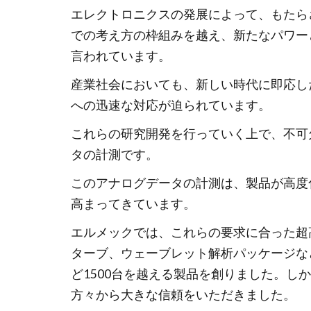
エレクトロニクスの発展によって、もたら
での考え方の枠組みを越え、新たなパワー
言われています。
産業社会においても、新しい時代に即応し
への迅速な対応が迫られています。
これらの研究開発を行っていく上で、不可
タの計測です。
このアナログデータの計測は、製品が高度
高まってきています。
エルメックでは、これらの要求に合った超高
ターブ、ウェーブレット解析パッケージな
ど1500台を越える製品を創りました。
方々から大きな信頼をいただきました。