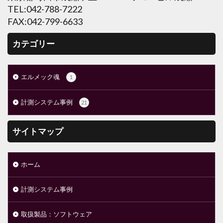
TEL:042-788-7222
FAX:042-799-6633
カテゴリー
エルメック魂
1
計測システム事例
21
サイトマップ
ホーム
計測システム事例
取扱製品：ソフトウェア