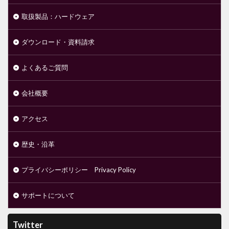
取扱製品：ハードウェア
ダウンロード・資料請求
よくあるご質問
会社概要
アクセス
歴史・沿革
プライバシーポリシー Privacy Policy
サポートについて
Twitter