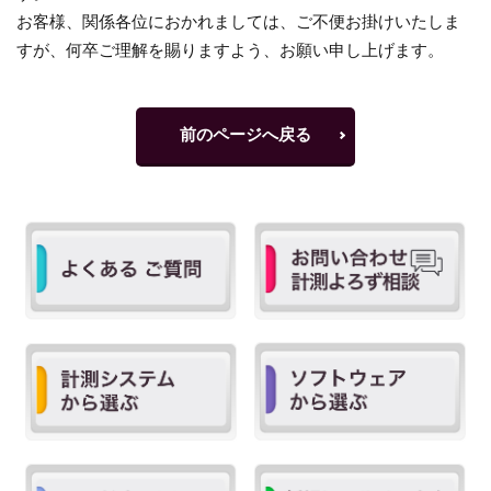
お客様、関係各位におかれましては、ご不便お掛けいたしま
すが、何卒ご理解を賜りますよう、お願い申し上げます。
前のページへ戻る