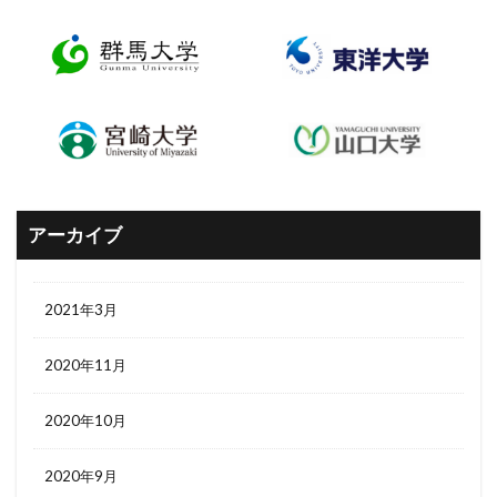
アーカイブ
2021年3月
2020年11月
2020年10月
2020年9月