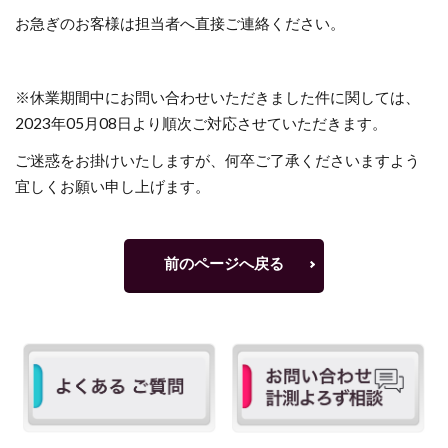
お急ぎのお客様は担当者へ直接ご連絡ください。
※休業期間中にお問い合わせいただきました件に関しては、
2023年05月08日より順次ご対応させていただきます。
ご迷惑をお掛けいたしますが、何卒ご了承くださいますよう
宜しくお願い申し上げます。
前のページへ戻る