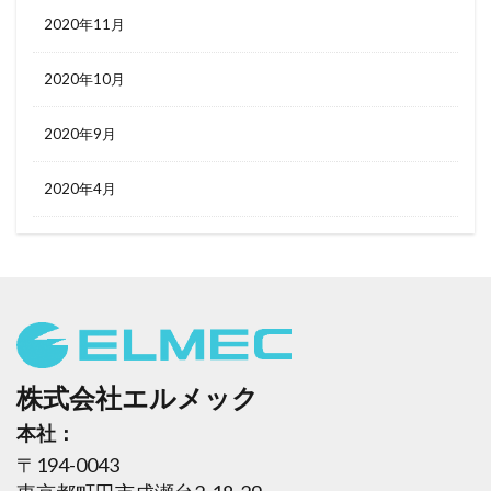
2020年11月
2020年10月
2020年9月
2020年4月
株式会社エルメック
本社：
〒194-0043