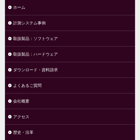
ホーム
計測システム事例
取扱製品：ソフトウェア
取扱製品：ハードウェア
ダウンロード・資料請求
よくあるご質問
会社概要
アクセス
歴史・沿革