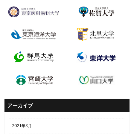
アーカイブ
2021年3月