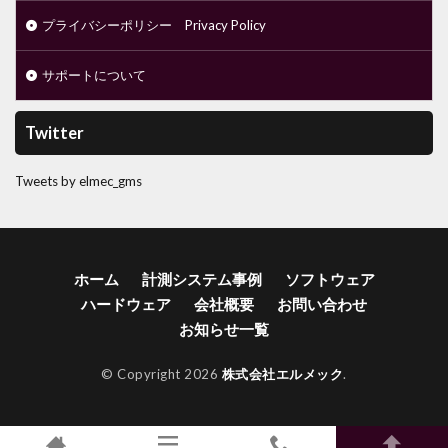
プライバシーポリシー Privacy Policy
サポートについて
Twitter
Tweets by elmec_gms
ホーム
計測システム事例
ソフトウェア
ハードウェア
会社概要
お問い合わせ
お知らせ一覧
© Copyright 2026
株式会社エルメック
.