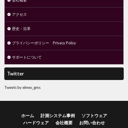
会社概要
アクセス
歴史・沿革
プライバシーポリシー Privacy Policy
サポートについて
Twitter
Tweets by elmec_gms
ホーム
計測システム事例
ソフトウェア
ハードウェア
会社概要
お問い合わせ