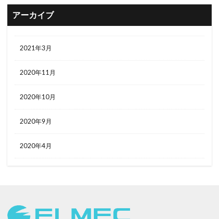
アーカイブ
2021年3月
2020年11月
2020年10月
2020年9月
2020年4月