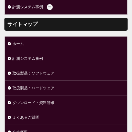
計測システム事例
21
サイトマップ
ホーム
計測システム事例
取扱製品：ソフトウェア
取扱製品：ハードウェア
ダウンロード・資料請求
よくあるご質問