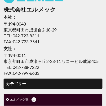
株式会社エルメック
本社：
〒194-0043
東京都町田市成瀬台2-18-29
TEL:042-722-8311
FAX:042-723-7541
支社：
〒194-0011
東京都町田市成瀬ヶ丘2-23-11 ワコービル成瀬405
TEL:042-788-7222
FAX:042-799-6633
カテゴリー
エルメック魂
1