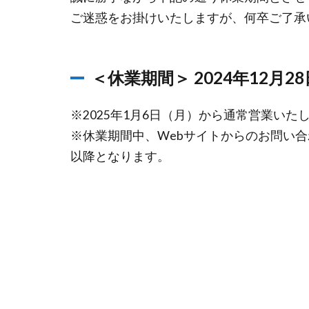
ご迷惑をお掛けいたしますが、何卒ご了承
＜休業期間＞ 2024年12月28日
※2025年1月6日（月）から通常営業いた
※休業期間中、Webサイトからのお問い合
以降となります。