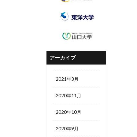
アーカイブ
2021年3月
2020年11月
2020年10月
2020年9月