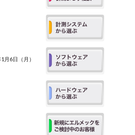
1月6日（月）