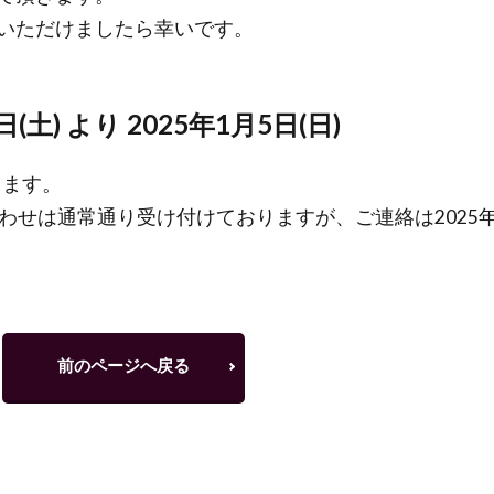
いただけましたら幸いです。
(土) より 2025年1月5日(日)
します。
わせは通常通り受け付けておりますが、ご連絡は2025年
前のページへ戻る