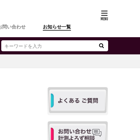
お問い合わせ
お知らせ一覧