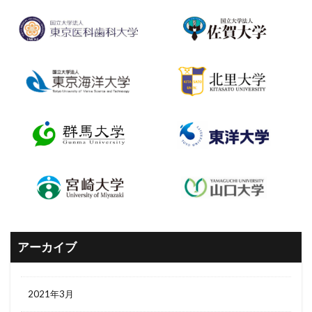
アーカイブ
2021年3月