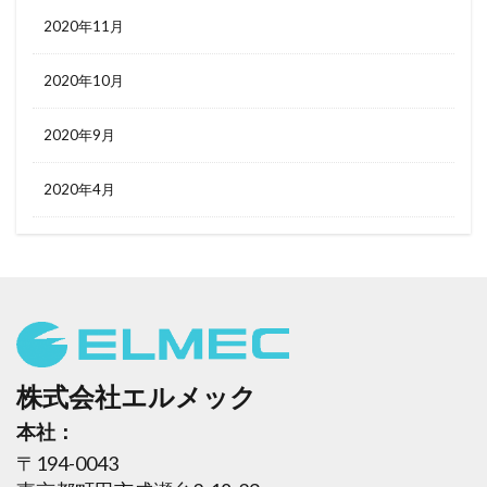
2020年11月
2020年10月
2020年9月
2020年4月
株式会社エルメック
本社：
〒194-0043