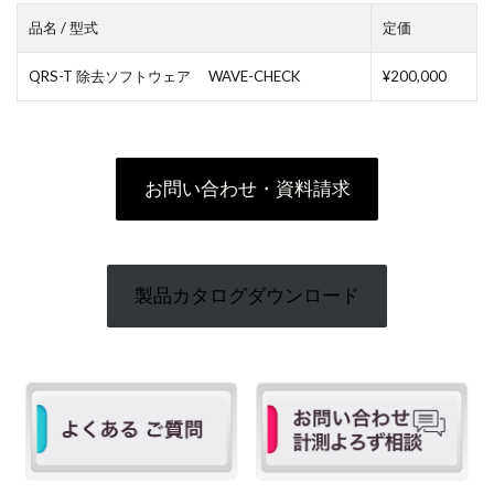
品名 / 型式
定価
QRS-T 除去ソフトウェア WAVE-CHECK
¥200,000
お問い合わせ・資料請求
製品カタログダウンロード