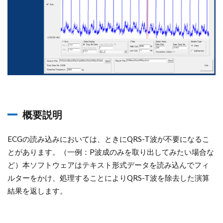
概要説明
ECGの読み込みにおいては、ときにQRS-T波が不要になるこ
とがあります。（一例：P波成のみを取り出してみたい場合な
ど）本ソフトウェアはテキスト形式データを読み込んでフィ
ルターをかけ、処理することによりQRS-T波を除去した演算
結果を返します。