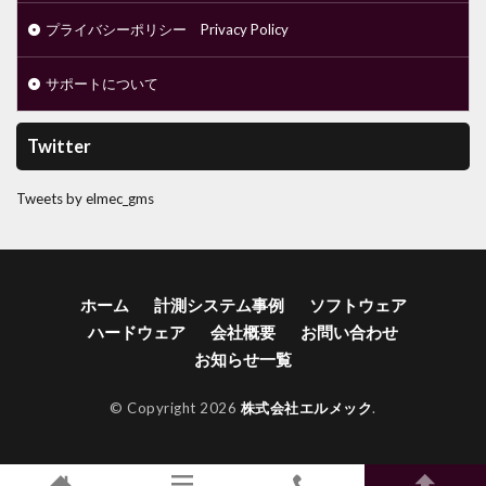
プライバシーポリシー Privacy Policy
サポートについて
Twitter
Tweets by elmec_gms
ホーム
計測システム事例
ソフトウェア
ハードウェア
会社概要
お問い合わせ
お知らせ一覧
© Copyright 2026
株式会社エルメック
.