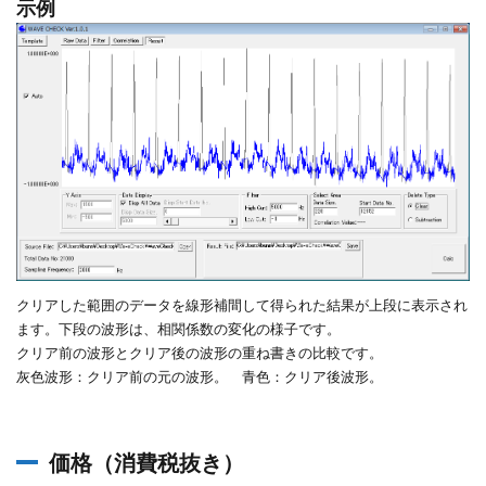
示例
クリアした範囲のデータを線形補間して得られた結果が上段に表示され
ます。下段の波形は、相関係数の変化の様子です。
クリア前の波形とクリア後の波形の重ね書きの比較です。
灰色波形：クリア前の元の波形。 青色：クリア後波形。
価格（消費税抜き）