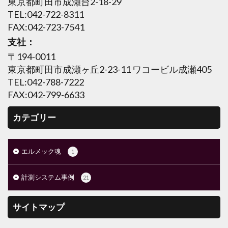
東京都町田市成瀬台2-18-29
TEL:042-722-8311
FAX:042-723-7541
支社：
〒194-0011
東京都町田市成瀬ヶ丘2-23-11 ワコービル成瀬405
TEL:042-788-7222
FAX:042-799-6633
カテゴリー
エルメック魂
1
計測システム事例
21
サイトマップ