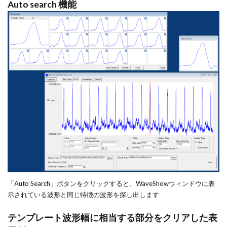
Auto search 機能
「Auto Search」ボタンをクリックすると、WaveShowウィンドウに表
示されている波形と同じ特徴の波形を探し出します
テンプレート波形幅に相当する部分をクリアした表