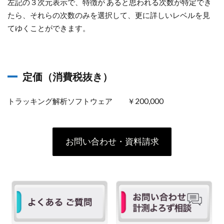
左記の３次元表示で、特徴が あると思われる次数が特定でき
たら、それらの次数のみを選択して、更に詳しいレベルを見
てゆくことができます。
定価（消費税抜き）
トラッキング解析ソフトウェア ￥200,000
お問い合わせ・資料請求