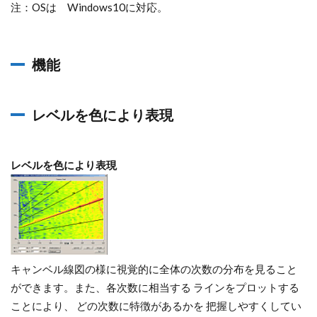
注：OSは Windows10に対応。
機能
レベルを色により表現
レベルを色により表現
キャンベル線図の様に視覚的に全体の次数の分布を見ること
ができます。また、各次数に相当する ラインをプロットする
ことにより、 どの次数に特徴があるかを 把握しやすくしてい