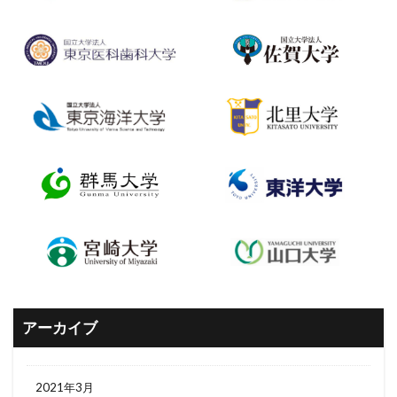
アーカイブ
2021年3月