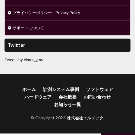
プライバシーポリシー Privacy Policy
サポートについて
Twitter
Tweets by elmec_gms
ホーム
計測システム事例
ソフトウェア
ハードウェア
会社概要
お問い合わせ
お知らせ一覧
© Copyright 2026
株式会社エルメック
.