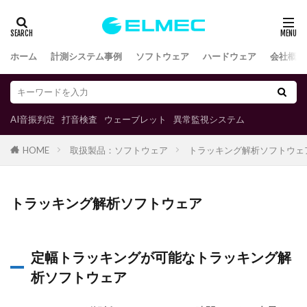
ホーム
計測システム事例
ソフトウェア
ハードウェア
会社概要
AI音振判定
打音検査
ウェーブレット
異常監視システム
取扱製品：ソフトウェア
トラッキング解析ソフトウェ
HOME
トラッキング解析ソフトウェア
定幅トラッキングが可能なトラッキング解
析ソフトウェア