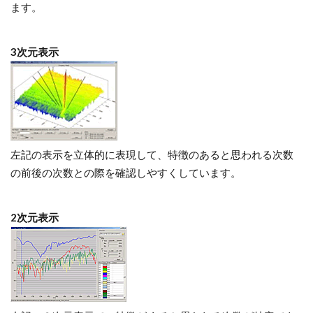
ます。
3次元表示
左記の表示を立体的に表現して、特徴のあると思われる次数
の前後の次数との際を確認しやすくしています。
2次元表示