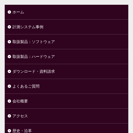
ホーム
計測システム事例
取扱製品：ソフトウェア
取扱製品：ハードウェア
ダウンロード・資料請求
よくあるご質問
会社概要
アクセス
歴史・沿革