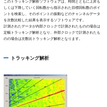
このトラッキング解析ソフトウェアは、時間とともに上昇も
しくは下降していく回転数から指示された目標回転数のポイ
ントを検索し、そのポイントの振動などのチャンネルデータ
を次数比較した結果を表示するソフトウェアです。
計測されたデータが内部クロックで計測されたものの場合は
定幅トラッキング解析となり、外部クロックで計測されたも
のの場合は次数比トラッキング解析となります。
トラッキング解析