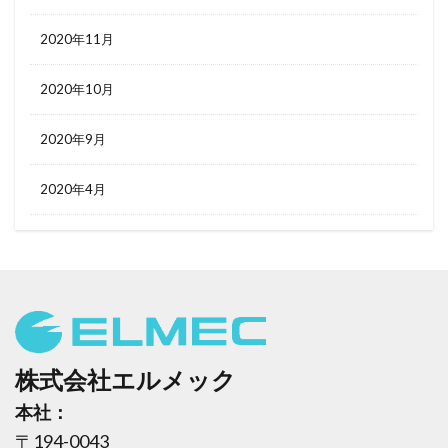
2020年11月
2020年10月
2020年9月
2020年4月
株式会社エルメック
本社：
〒194-0043