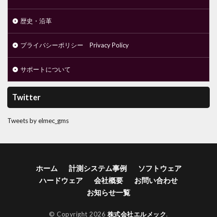
歴史・沿革
プライバシーポリシー Privacy Policy
サポートについて
Twitter
Tweets by elmec_gms
ホーム
計測システム事例
ソフトウェア
ハードウェア
会社概要
お問い合わせ
お知らせ一覧
© Copyright 2026
株式会社エルメック
.