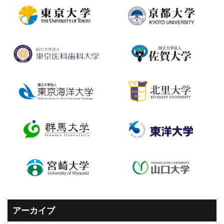
アーカイブ