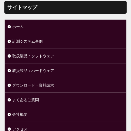
サイトマップ
ホーム
計測システム事例
取扱製品：ソフトウェア
取扱製品：ハードウェア
ダウンロード・資料請求
よくあるご質問
会社概要
アクセス