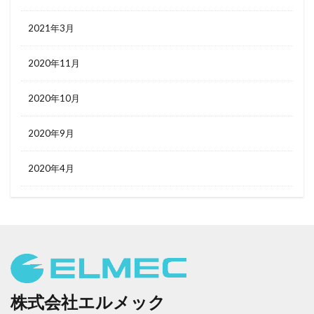
2021年3月
2020年11月
2020年10月
2020年9月
2020年4月
株式会社エルメック