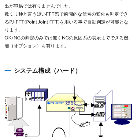
出が容易では有りませんでした。
数ミリ秒と言う短いFFT窓で瞬間的な信号の変化も判定でき
るPJ-FFT(Point Joint FFT)を用いる事で自動判定が可能とな
ります。
OK/NGの判定のみでは無くNGの原因系の表示までできる機
能（オプション）も有ります。
システム構成（ハード）