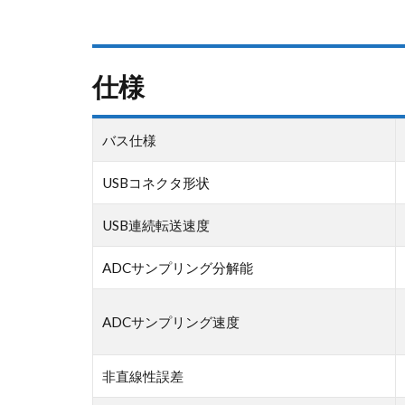
仕様
バス仕様
USBコネクタ形状
USB連続転送速度
ADCサンプリング分解能
ADCサンプリング速度
非直線性誤差