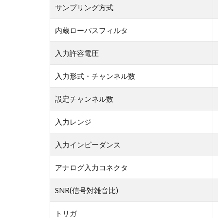
サンプリング方式
内蔵ローパスフィルタ
入力許容電圧
入力形式・チャンネル数
設定チャンネル数
入力レンジ
入力インピーダンス
アナログ入力コネクタ
SNR(信号対雑音比)
トリガ