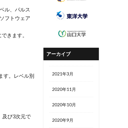
ベル、パルス
ソフトウェア
にできます。
アーカイブ
2021年3月
えます。レベル別
2020年11月
2020年10月
、及び3次元で
2020年9月