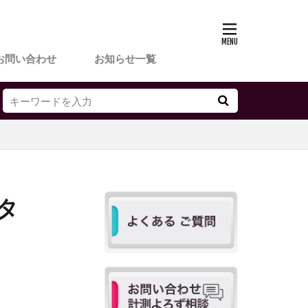
お問い合わせ
お知らせ一覧
ータ