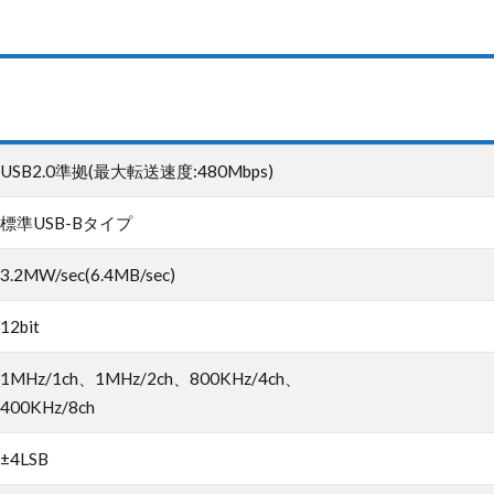
USB2.0準拠(最大転送速度:480Mbps)
標準USB-Bタイプ
3.2MW/sec(6.4MB/sec)
12bit
1MHz/1ch、1MHz/2ch、800KHz/4ch、
400KHz/8ch
±4LSB