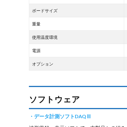
ボードサイズ
重量
使用温度環境
電源
オプション
ソフトウェア
・データ計測ソフトDAQⅢ