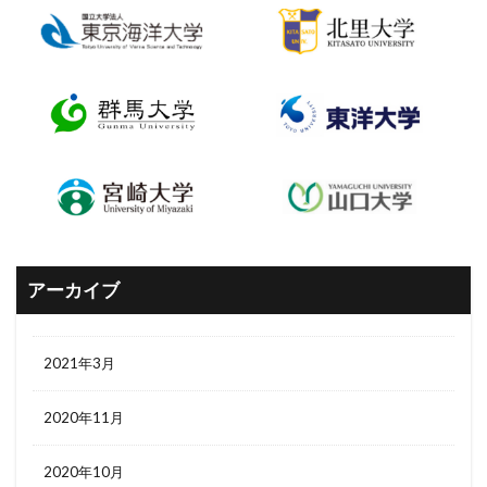
アーカイブ
2021年3月
2020年11月
2020年10月