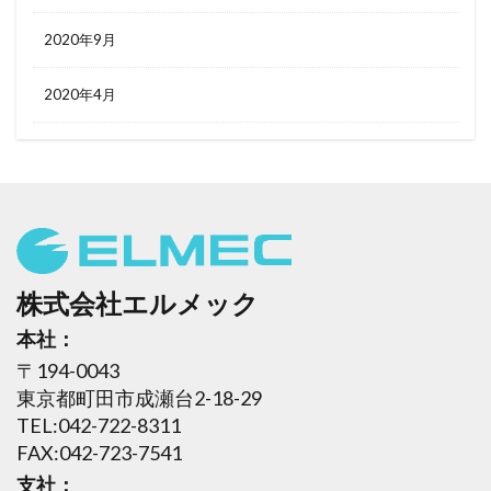
2020年9月
2020年4月
株式会社エルメック
本社：
〒194-0043
東京都町田市成瀬台2-18-29
TEL:042-722-8311
FAX:042-723-7541
支社：