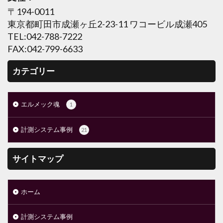
〒194-0011
東京都町田市成瀬ヶ丘2-23-11 ワコービル成瀬405
TEL:042-788-7222
FAX:042-799-6633
カテゴリー
エルメック魂
1
計測システム事例
21
サイトマップ
ホーム
計測システム事例