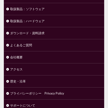
取扱製品：ソフトウェア
取扱製品：ハードウェア
ダウンロード・資料請求
よくあるご質問
会社概要
アクセス
歴史・沿革
プライバシーポリシー Privacy Policy
サポートについて